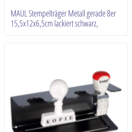
MAUL Stempelträger Metall gerade 8er
15,5x12x6,5cm lackiert schwarz,