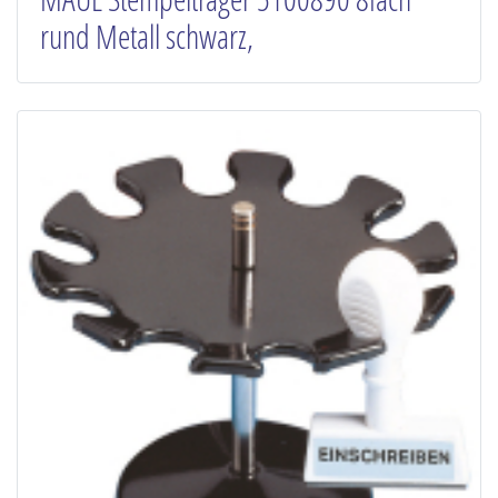
rund Metall schwarz,