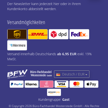
Der Newsletter kann jederzeit hier oder in Ihrem
Kundenkonto abbestellt werden.
Versandmöglichkeiten
Versand innerhalb Deutschlands
ab 6,95 EUR
exkl. 19%
MwSt.
Deutsch / EUR
Kundengruppe:
Gast
© Copyright 2026 Büro-Fachhandel Westerstede GmbH - Alle Rechte