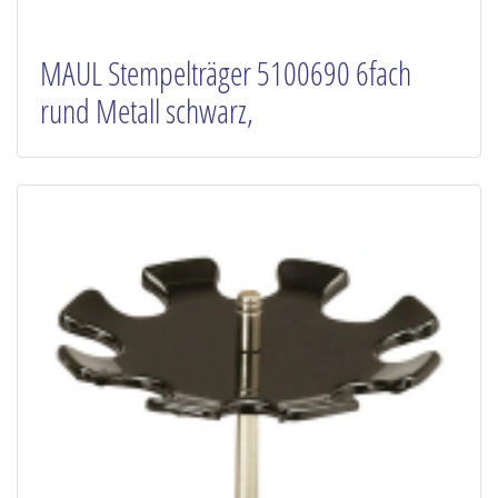
MAUL Stempelträger 5100690 6fach
rund Metall schwarz,