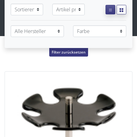
Filter zurücksetzen