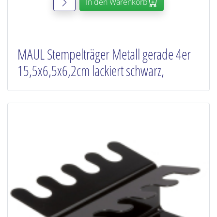
In den Warenkorb
MAUL Stempelträger Metall gerade 4er
15,5x6,5x6,2cm lackiert schwarz,