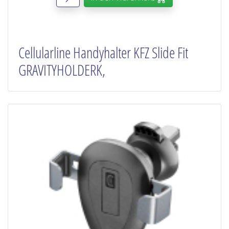
Cellularline Handyhalter KFZ Slide Fit
GRAVITYHOLDERK,