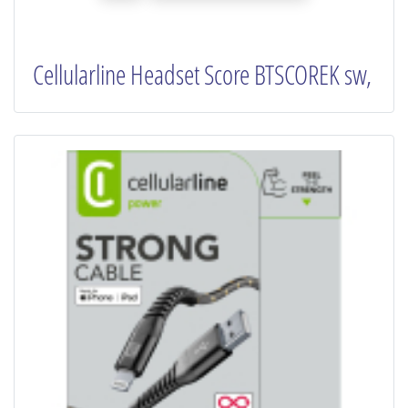
Cellularline Headset Score BTSCOREK sw,