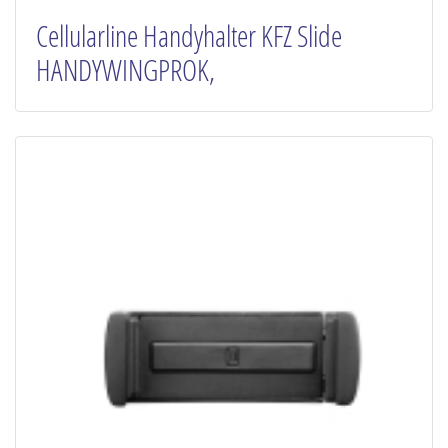
Cellularline Handyhalter KFZ Slide
HANDYWINGPROK,