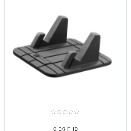
9,98 EUR