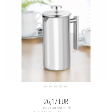
26,17 EUR
26,17 EUR pro Stück