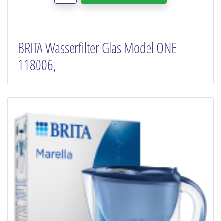
BRITA Wasserfilter Glas Model ONE
118006,