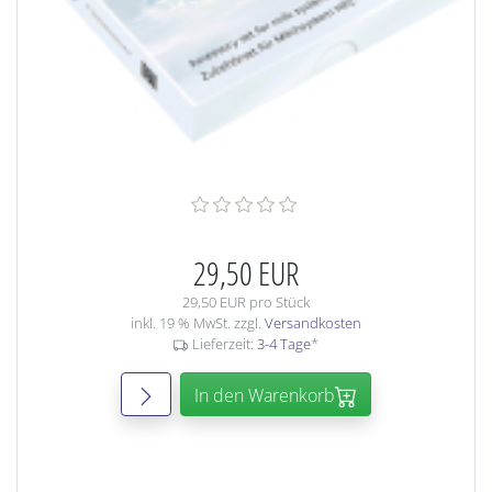
29,50 EUR
29,50 EUR pro Stück
inkl. 19 % MwSt. zzgl.
Versandkosten
Lieferzeit:
3-4 Tage
*
In den Warenkorb