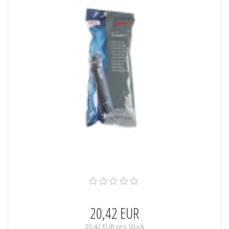
20,42 EUR
20,42 EUR pro Stück