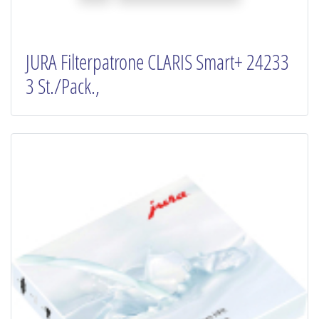
JURA Filterpatrone CLARIS Smart+ 24233
3 St./Pack.,