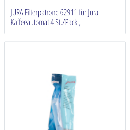
JURA Filterpatrone 62911 für Jura
Kaffeeautomat 4 St./Pack.,