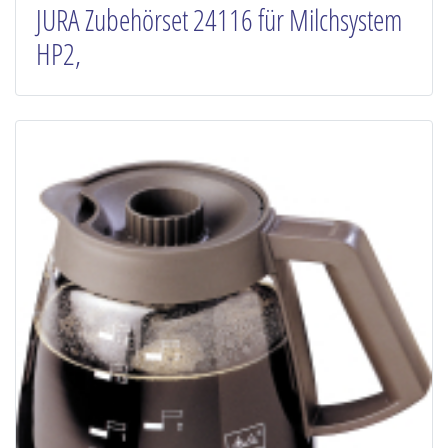
JURA Zubehörset 24116 für Milchsystem
HP2,