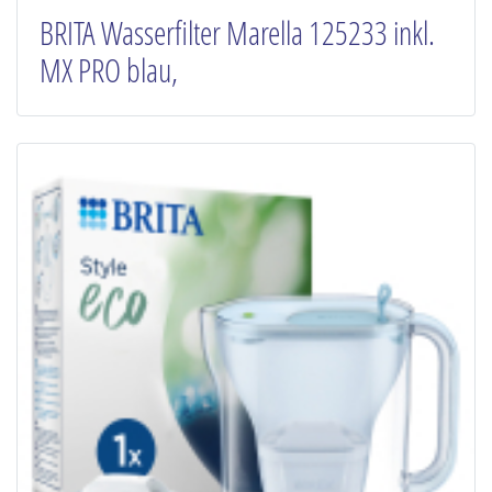
BRITA Wasserfilter Marella 125233 inkl.
MX PRO blau,