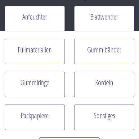
Anfeuchter
Blattwender
Füllmaterialien
Gummibänder
Gummiringe
Kordeln
Packpapiere
Sonstiges