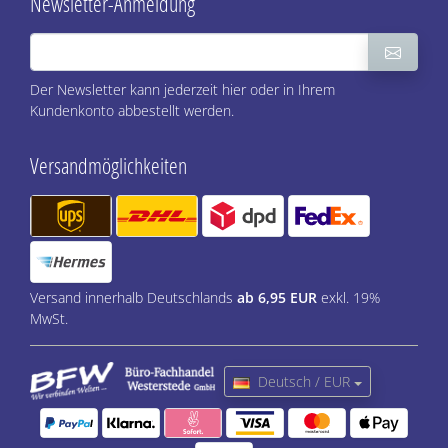
Newsletter-Anmeldung
Der Newsletter kann jederzeit hier oder in Ihrem
Kundenkonto abbestellt werden.
Versandmöglichkeiten
Versand innerhalb Deutschlands
ab 6,95 EUR
exkl. 19%
MwSt.
Deutsch / EUR