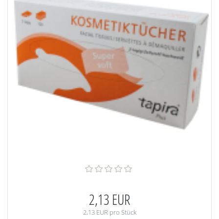
2,13 EUR
2,13 EUR pro Stück