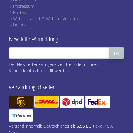
Impressum
Kontakt
Widerrufsrecht & Widerrufsformular
Lieferzeit
Newsletter-Anmeldung
Der Newsletter kann jederzeit hier oder in Ihrem
Kundenkonto abbestellt werden.
Versandmöglichkeiten
Versand innerhalb Deutschlands
ab 6,95 EUR
exkl. 19%
MwSt.