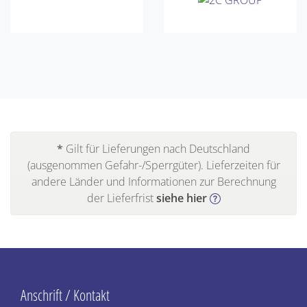
*
Gilt für Lieferungen nach Deutschland
(ausgenommen Gefahr-/Sperrgüter). Lieferzeiten für
andere Länder und Informationen zur Berechnung
der Lieferfrist
siehe hier
Anschrift / Kontakt