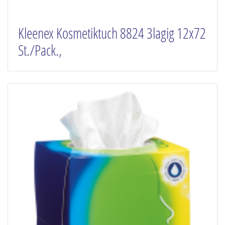
Kleenex Kosmetiktuch 8824 3lagig 12x72
St./Pack.,