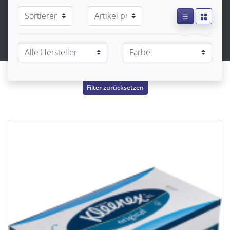
Filter zurücksetzen