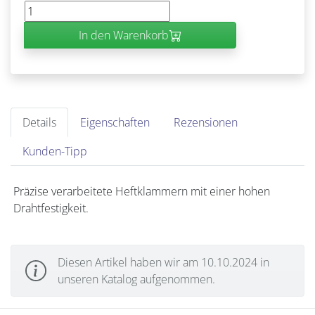
In den Warenkorb
Details
Eigenschaften
Rezensionen
Kunden-Tipp
Präzise verarbeitete Heftklammern mit einer hohen
Drahtfestigkeit.
Diesen Artikel haben wir am 10.10.2024 in
unseren Katalog aufgenommen.