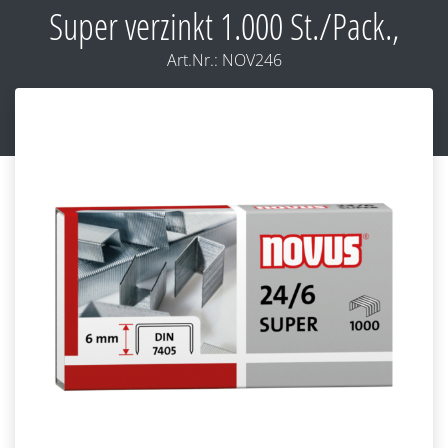
Super verzinkt 1.000 St./Pack.,
Art.Nr.:
NOV246